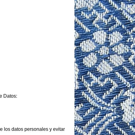
e Datos:
 los datos personales y evitar