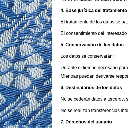
4. Base jurídica del tratamiento
El tratamiento de los datos se ba
El consentimiento del interesado
5. Conservación de los datos
Los datos se conservarán:
Durante el tiempo necesario para
Mientras puedan derivarse respo
6. Destinatarios de los datos
No se cederán datos a terceros, s
No se realizan transferencias int
7. Derechos del usuario