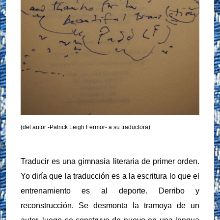
(del autor -Patrick Leigh Fermor- a su traductora)
Traducir es una gimnasia literaria de primer orden.
Yo diría que la traducción es a la escritura lo que el
entrenamiento es al deporte. Derribo y
reconstrucción. Se desmonta la tramoya de un