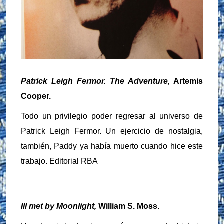
Patrick Leigh Fermor. The Adventure,
Artemis
Cooper.
Todo un privilegio poder regresar al universo de
Patrick Leigh Fermor. Un ejercicio de nostalgia,
también, Paddy ya había muerto cuando hice este
trabajo. Editorial RBA
Ill met by Moonlight,
William S. Moss.