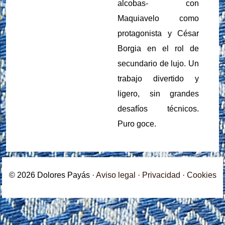
alcobas- con
Maquiavelo como
protagonista y César
Borgia en el rol de
secundario de lujo. Un
trabajo divertido y
ligero, sin grandes
desafíos técnicos.
Puro goce.
© 2026 Dolores Payás ·
Aviso legal
·
Privacidad
·
Cookies