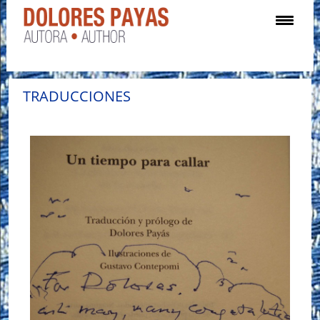
TRADUCCIONES