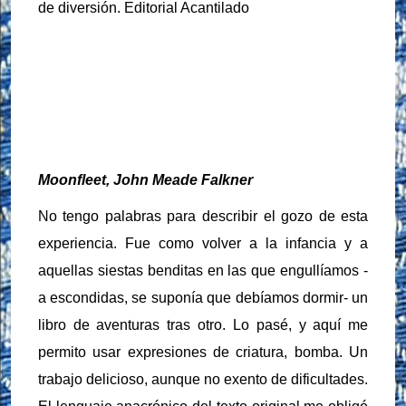
de diversión. Editorial Acantilado
Moonfleet, John Meade Falkner
No tengo palabras para describir el gozo de esta
experiencia. Fue como volver a la infancia y a
aquellas siestas benditas en las que engullíamos -
a escondidas, se suponía que debíamos dormir- un
libro de aventuras tras otro. Lo pasé, y aquí me
permito usar expresiones de criatura, bomba. Un
trabajo delicioso, aunque no exento de dificultades.