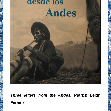
Three letters from the Andes,
Patrick Leigh
Fermor.