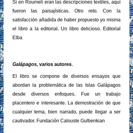
Si en Roumeli eran las descripciones textiles, aquí
fueron las paisajísticas. Otro reto. Con la
satisfacción añadida de haber propuesto yo misma
el libro a la editorial. Un libro delicioso. Editorial
Elba
Galápagos,
varios autores.
El libro se compone de diversos ensayos que
abordan la problemática de las Islas Galápagos
desde diversos enfoques. Fue un trabajo
placentero e interesante. La demostración de que
cualquier tema, bien narrado, puede llegar a ser
cautivador. Fundación Calouste Gulbenkian