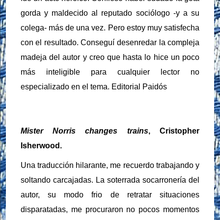
gorda y maldecido al reputado sociólogo -y a su
colega- más de una vez. Pero estoy muy satisfecha
con el resultado. Conseguí desenredar la compleja
madeja del autor y creo que hasta lo hice un poco
más inteligible para cualquier lector no
especializado en el tema. Editorial Paidós
Mister Norris changes trains
, Cristopher
Isherwood.
Una traducción hilarante, me recuerdo trabajando y
soltando carcajadas. La soterrada socarronería del
autor, su modo frio de retratar situaciones
disparatadas, me procuraron no pocos momentos