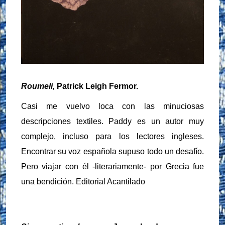
Roumeli,
Patrick Leigh Fermor.
Casi me vuelvo loca con las minuciosas
descripciones textiles. Paddy es un autor muy
complejo, incluso para los lectores ingleses.
Encontrar su voz española supuso todo un desafío.
Pero viajar con él -literariamente- por Grecia fue
una bendición. Editorial Acantilado