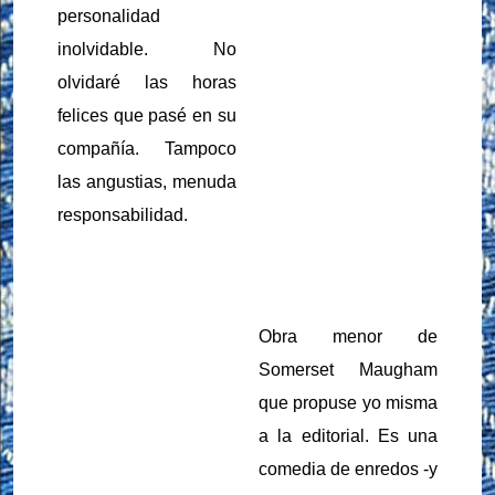
personalidad
inolvidable.
No
olvidaré las horas
felices que pasé en su
compañía.
Tampoco
las angustias, menuda
responsabilidad.
Obra menor de
Somerset Maugham
que propuse yo misma
a la editorial. Es una
comedia de enredos -y