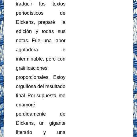
traducir los textos
periodísticos de
Dickens, preparé
la
edición y todas sus
notas. Fue una labor
agotadora e
interminable, pero con
gratificaciones
proporcionales. Estoy
orgullosa del resultado
final. Por supuesto, me
enamoré
perdidamente de
Dickens, un gigante
literario y una