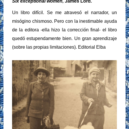
Six exceptional women,
James Lord.
Un libro difícil. Se me atravesó el narrador, un
misógino chismoso. Pero con la inestimable ayuda
de la editora -ella hizo la corrección final- el libro
quedó estupendamente bien. Un gran aprendizaje
(sobre las propias limitaciones). Editorial Elba